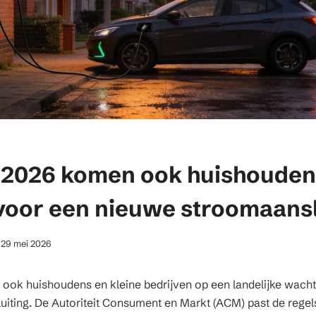
li 2026 komen ook huishouden
 voor een nieuwe stroomaansl
29 mei 2026
 ook huishoudens en kleine bedrijven op een landelijke wacht
iting. De Autoriteit Consument en Markt (ACM) past de regel