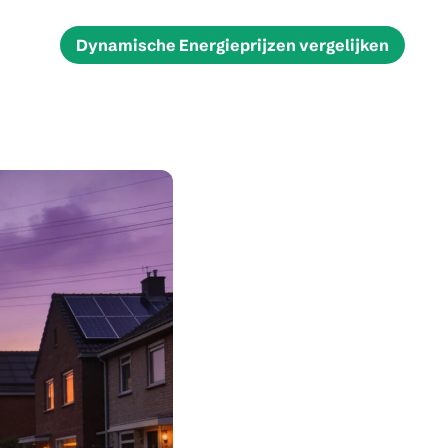
Dynamische Energieprijzen vergelijken