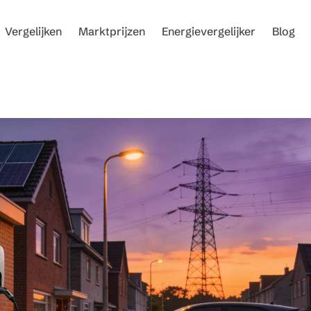
Vergelijken
Marktprijzen
Energievergelijker
Blog