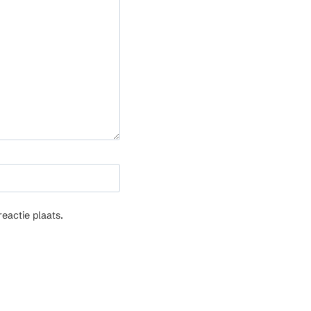
eactie plaats.