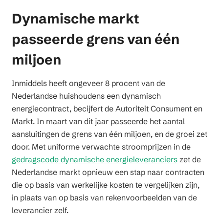
Dynamische markt
passeerde grens van één
miljoen
Inmiddels heeft ongeveer 8 procent van de
Nederlandse huishoudens een dynamisch
energiecontract, becijfert de Autoriteit Consument en
Markt. In maart van dit jaar passeerde het aantal
aansluitingen de grens van één miljoen, en de groei zet
door. Met uniforme verwachte stroomprijzen in de
gedragscode dynamische energieleveranciers
zet de
Nederlandse markt opnieuw een stap naar contracten
die op basis van werkelijke kosten te vergelijken zijn,
in plaats van op basis van rekenvoorbeelden van de
leverancier zelf.