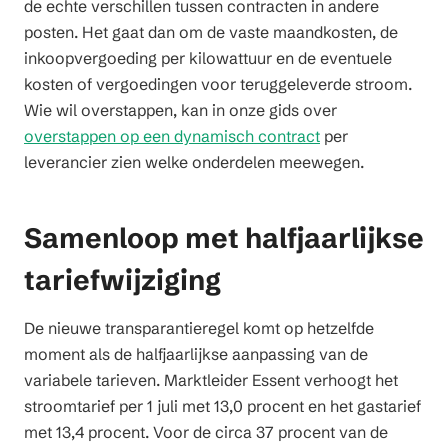
de echte verschillen tussen contracten in andere
posten. Het gaat dan om de vaste maandkosten, de
inkoopvergoeding per kilowattuur en de eventuele
kosten of vergoedingen voor teruggeleverde stroom.
Wie wil overstappen, kan in onze gids over
overstappen op een dynamisch contract
per
leverancier zien welke onderdelen meewegen.
Samenloop met halfjaarlijkse
tariefwijziging
De nieuwe transparantieregel komt op hetzelfde
moment als de halfjaarlijkse aanpassing van de
variabele tarieven. Marktleider Essent verhoogt het
stroomtarief per 1 juli met 13,0 procent en het gastarief
met 13,4 procent. Voor de circa 37 procent van de