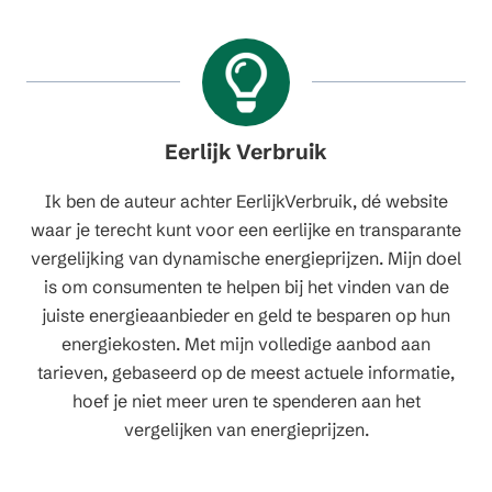
Eerlijk Verbruik
Ik ben de auteur achter EerlijkVerbruik, dé website
waar je terecht kunt voor een eerlijke en transparante
vergelijking van dynamische energieprijzen. Mijn doel
is om consumenten te helpen bij het vinden van de
juiste energieaanbieder en geld te besparen op hun
energiekosten. Met mijn volledige aanbod aan
tarieven, gebaseerd op de meest actuele informatie,
hoef je niet meer uren te spenderen aan het
vergelijken van energieprijzen.