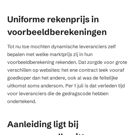
Uniforme rekenprijs in
voorbeeldberekeningen
Tot nu toe mochten dynamische leveranciers zelf
bepalen met welke marktprijs zij in hun
voorbeeldberekening rekenden. Dat zorgde voor grote
verschillen op websites: het ene contract leek vooraf
goedkoper dan het andere, ook al was de feitelijke
uitkomst soms andersom. Per 1 juli is dat verleden tijd
voor leveranciers die de gedragscode hebben
ondertekend.
Aanleiding ligt bij