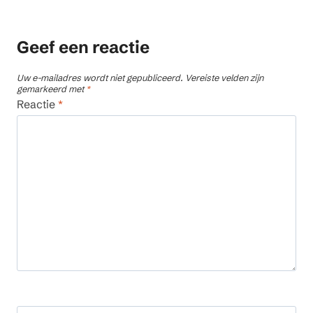
Geef een reactie
Uw e-mailadres wordt niet gepubliceerd.
Vereiste velden zijn
gemarkeerd met
*
Reactie
*