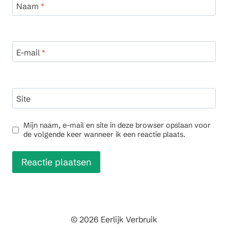
Naam
*
E-mail
*
Site
Mijn naam, e-mail en site in deze browser opslaan voor
de volgende keer wanneer ik een reactie plaats.
© 2026 Eerlijk Verbruik