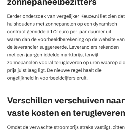
zonnepaneelbezitters
Eerder onderzoek van vergelijker Keuze.nl liet zien dat
huishoudens met zonnepanelen op een dynamisch
contract gemiddeld 172 euro per jaar duurder uit
waren dan de voorbeeldberekening op de website van
de leverancier suggereerde. Leveranciers rekenden
met een jaargemiddelde marktprijs, terwijl
zonnepanelen vooral terugleveren op uren waarop die
prijs juist laag ligt. De nieuwe regel haalt die
ongelijkheid in voorbeeldcijfers eruit.
Verschillen verschuiven naar
vaste kosten en terugleveren
Omdat de verwachte stroomprijs straks vastligt, zitten