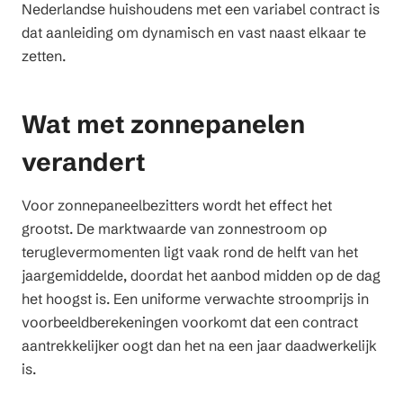
Nederlandse huishoudens met een variabel contract is
dat aanleiding om dynamisch en vast naast elkaar te
zetten.
Wat met zonnepanelen
verandert
Voor zonnepaneelbezitters wordt het effect het
grootst. De marktwaarde van zonnestroom op
teruglevermomenten ligt vaak rond de helft van het
jaargemiddelde, doordat het aanbod midden op de dag
het hoogst is. Een uniforme verwachte stroomprijs in
voorbeeldberekeningen voorkomt dat een contract
aantrekkelijker oogt dan het na een jaar daadwerkelijk
is.