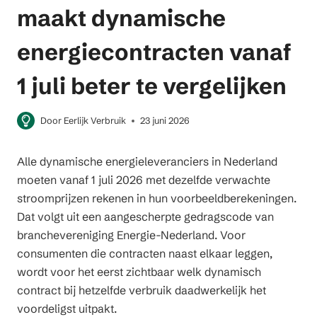
maakt dynamische
energiecontracten vanaf
1 juli beter te vergelijken
Door
Eerlijk Verbruik
23 juni 2026
Alle dynamische energieleveranciers in Nederland
moeten vanaf 1 juli 2026 met dezelfde verwachte
stroomprijzen rekenen in hun voorbeeldberekeningen.
Dat volgt uit een aangescherpte gedragscode van
branchevereniging Energie-Nederland. Voor
consumenten die contracten naast elkaar leggen,
wordt voor het eerst zichtbaar welk dynamisch
contract bij hetzelfde verbruik daadwerkelijk het
voordeligst uitpakt.