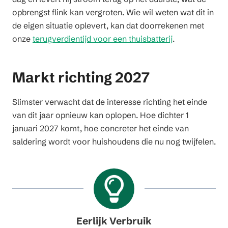
opbrengst flink kan vergroten. Wie wil weten wat dit in
de eigen situatie oplevert, kan dat doorrekenen met
onze
terugverdientijd voor een thuisbatterij
.
Markt richting 2027
Slimster verwacht dat de interesse richting het einde
van dit jaar opnieuw kan oplopen. Hoe dichter 1
januari 2027 komt, hoe concreter het einde van
saldering wordt voor huishoudens die nu nog twijfelen.
Eerlijk Verbruik