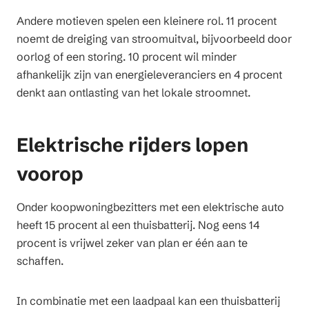
Andere motieven spelen een kleinere rol. 11 procent
noemt de dreiging van stroomuitval, bijvoorbeeld door
oorlog of een storing. 10 procent wil minder
afhankelijk zijn van energieleveranciers en 4 procent
denkt aan ontlasting van het lokale stroomnet.
Elektrische rijders lopen
voorop
Onder koopwoningbezitters met een elektrische auto
heeft 15 procent al een thuisbatterij. Nog eens 14
procent is vrijwel zeker van plan er één aan te
schaffen.
In combinatie met een laadpaal kan een thuisbatterij