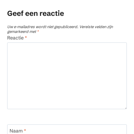
Geef een reactie
Uw e-mailadres wordt niet gepubliceerd.
Vereiste velden zijn
gemarkeerd met
*
Reactie
*
Naam
*