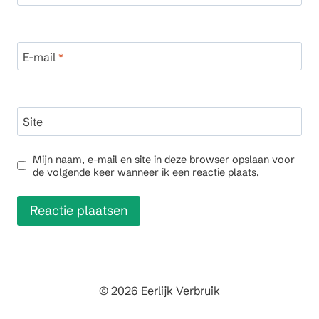
E-mail
*
Site
Mijn naam, e-mail en site in deze browser opslaan voor
de volgende keer wanneer ik een reactie plaats.
© 2026 Eerlijk Verbruik