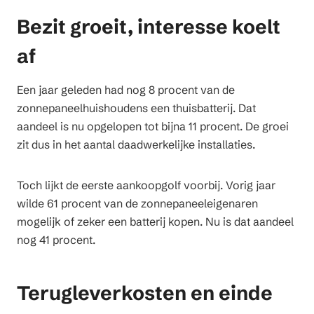
Bezit groeit, interesse koelt
af
Een jaar geleden had nog 8 procent van de
zonnepaneelhuishoudens een thuisbatterij. Dat
aandeel is nu opgelopen tot bijna 11 procent. De groei
zit dus in het aantal daadwerkelijke installaties.
Toch lijkt de eerste aankoopgolf voorbij. Vorig jaar
wilde 61 procent van de zonnepaneeleigenaren
mogelijk of zeker een batterij kopen. Nu is dat aandeel
nog 41 procent.
Terugleverkosten en einde