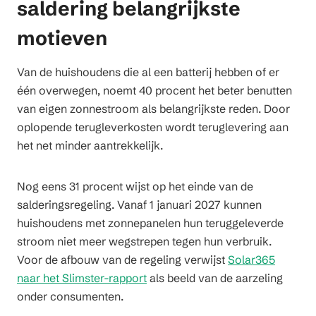
saldering belangrijkste
motieven
Van de huishoudens die al een batterij hebben of er
één overwegen, noemt 40 procent het beter benutten
van eigen zonnestroom als belangrijkste reden. Door
oplopende terugleverkosten wordt teruglevering aan
het net minder aantrekkelijk.
Nog eens 31 procent wijst op het einde van de
salderingsregeling. Vanaf 1 januari 2027 kunnen
huishoudens met zonnepanelen hun teruggeleverde
stroom niet meer wegstrepen tegen hun verbruik.
Voor de afbouw van de regeling verwijst
Solar365
naar het Slimster-rapport
als beeld van de aarzeling
onder consumenten.