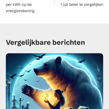
per kWh op de
1 juli beter te vergelijken
energierekening
Vergelijkbare berichten