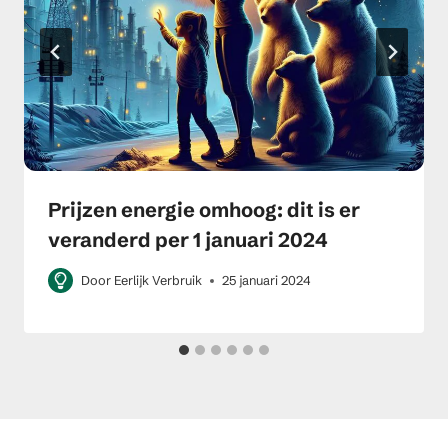
Prijzen energie omhoog: dit is er
veranderd per 1 januari 2024
Door
Eerlijk Verbruik
25 januari 2024