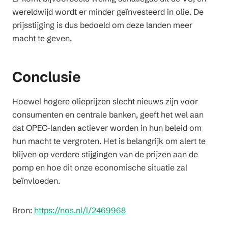
wereldwijd wordt er minder geïnvesteerd in olie. De
prijsstijging is dus bedoeld om deze landen meer
macht te geven.
Conclusie
Hoewel hogere olieprijzen slecht nieuws zijn voor
consumenten en centrale banken, geeft het wel aan
dat OPEC-landen actiever worden in hun beleid om
hun macht te vergroten. Het is belangrijk om alert te
blijven op verdere stijgingen van de prijzen aan de
pomp en hoe dit onze economische situatie zal
beïnvloeden.
Bron:
https://nos.nl/l/2469968