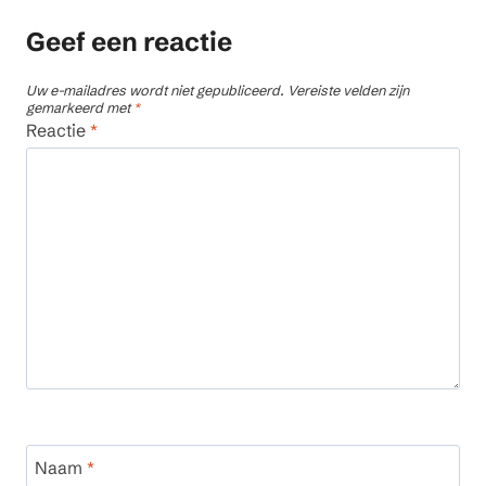
Geef een reactie
Uw e-mailadres wordt niet gepubliceerd.
Vereiste velden zijn
gemarkeerd met
*
Reactie
*
Naam
*