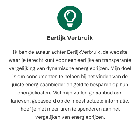
Eerlijk Verbruik
Ik ben de auteur achter EerlijkVerbruik, dé website
waar je terecht kunt voor een eerlijke en transparante
vergelijking van dynamische energieprijzen. Mijn doel
is om consumenten te helpen bij het vinden van de
juiste energieaanbieder en geld te besparen op hun
energiekosten. Met mijn volledige aanbod aan
tarieven, gebaseerd op de meest actuele informatie,
hoef je niet meer uren te spenderen aan het
vergelijken van energieprijzen.