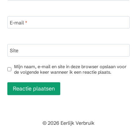
E-mail
*
Site
Mijn naam, e-mail en site in deze browser opslaan voor
de volgende keer wanneer ik een reactie plaats.
© 2026 Eerlijk Verbruik