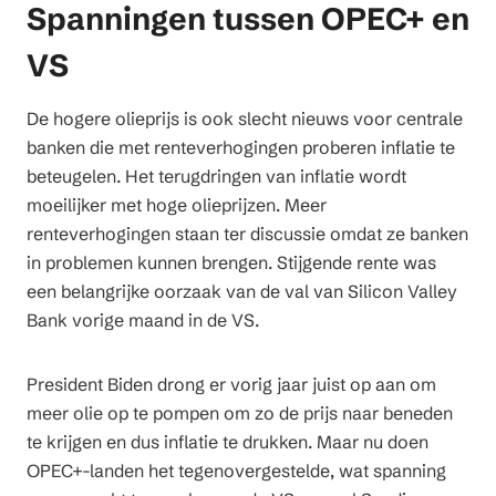
Spanningen tussen OPEC+ en
VS
De hogere olieprijs is ook slecht nieuws voor centrale
banken die met renteverhogingen proberen inflatie te
beteugelen. Het terugdringen van inflatie wordt
moeilijker met hoge olieprijzen. Meer
renteverhogingen staan ter discussie omdat ze banken
in problemen kunnen brengen. Stijgende rente was
een belangrijke oorzaak van de val van Silicon Valley
Bank vorige maand in de VS.
President Biden drong er vorig jaar juist op aan om
meer olie op te pompen om zo de prijs naar beneden
te krijgen en dus inflatie te drukken. Maar nu doen
OPEC+-landen het tegenovergestelde, wat spanning