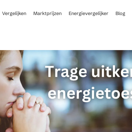
Vergelijken
Marktprijzen
Energievergelijker
Blog