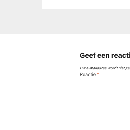
Geef een react
Uw e-mailadres wordt niet ge
Reactie
*