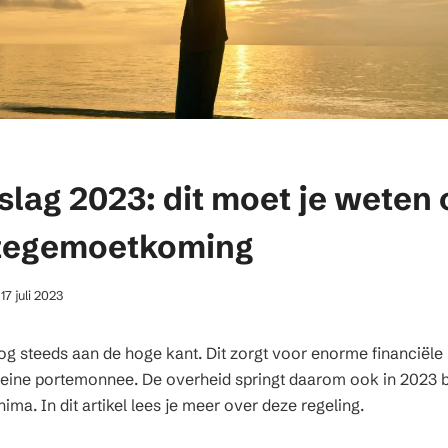
slag 2023: dit moet je weten 
 tegemoetkoming
17 juli 2023
nog steeds aan de hoge kant. Dit zorgt voor enorme financiële
eine portemonnee. De overheid springt daarom ook in 2023 b
ma. In dit artikel lees je meer over deze regeling.