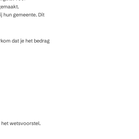
gemaakt.
ij hun gemeente. Dit
kom dat je het bedrag
 het wetsvoorstel.