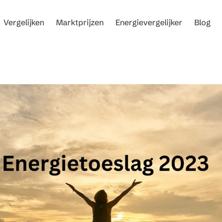
Vergelijken
Marktprijzen
Energievergelijker
Blog