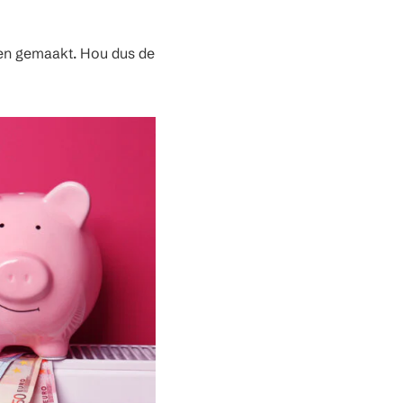
den gemaakt. Hou dus de