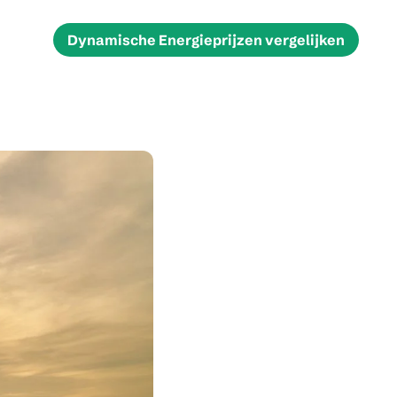
Dynamische Energieprijzen vergelijken