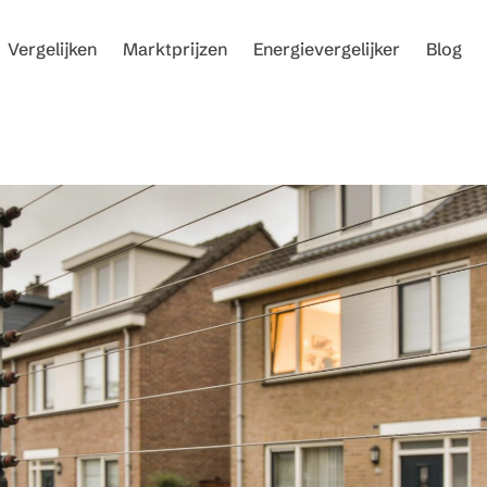
Vergelijken
Marktprijzen
Energievergelijker
Blog