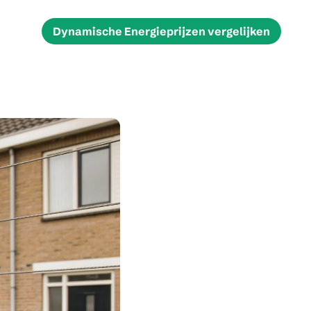
Dynamische Energieprijzen vergelijken