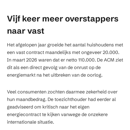
Vijf keer meer overstappers
naar vast
Het afgelopen jaar groeide het aantal huishoudens met
een vast contract maandelijks met ongeveer 20.000.
In maart 2026 waren dat er netto 110.000. De ACM ziet
dit als een direct gevolg van de onrust op de
energiemarkt na het uitbreken van de oorlog.
Veel consumenten zochten daarmee zekerheid over
hun maandbedrag. De toezichthouder had eerder al
geadviseerd om kritisch naar het eigen
energiecontract te kijken vanwege de onzekere
internationale situatie.