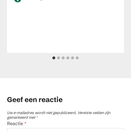
Geef een reactie
Uw e-mailadres wordt niet gepubliceerd.
Vereiste velden zijn
gemarkeerd met
*
Reactie
*