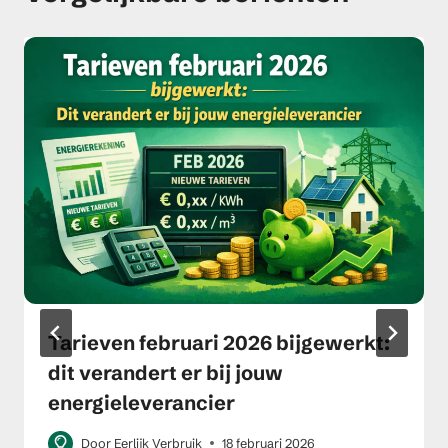
Tarieven februari 2026 bijgewerkt:
dit verandert er bij jouw
energieleverancier
Door
Eerlijk Verbruik
18 februari 2026