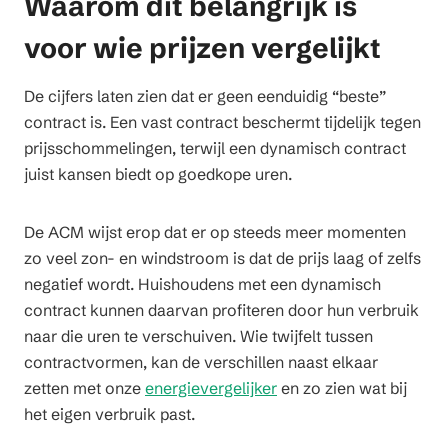
Waarom dit belangrijk is
voor wie prijzen vergelijkt
De cijfers laten zien dat er geen eenduidig “beste”
contract is. Een vast contract beschermt tijdelijk tegen
prijsschommelingen, terwijl een dynamisch contract
juist kansen biedt op goedkope uren.
De ACM wijst erop dat er op steeds meer momenten
zo veel zon- en windstroom is dat de prijs laag of zelfs
negatief wordt. Huishoudens met een dynamisch
contract kunnen daarvan profiteren door hun verbruik
naar die uren te verschuiven. Wie twijfelt tussen
contractvormen, kan de verschillen naast elkaar
zetten met onze
energievergelijker
en zo zien wat bij
het eigen verbruik past.