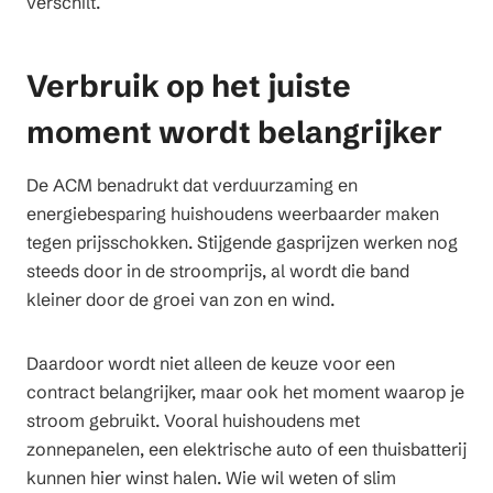
verschilt.
Verbruik op het juiste
moment wordt belangrijker
De ACM benadrukt dat verduurzaming en
energiebesparing huishoudens weerbaarder maken
tegen prijsschokken. Stijgende gasprijzen werken nog
steeds door in de stroomprijs, al wordt die band
kleiner door de groei van zon en wind.
Daardoor wordt niet alleen de keuze voor een
contract belangrijker, maar ook het moment waarop je
stroom gebruikt. Vooral huishoudens met
zonnepanelen, een elektrische auto of een thuisbatterij
kunnen hier winst halen. Wie wil weten of slim