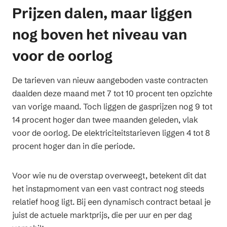
Prijzen dalen, maar liggen
nog boven het niveau van
voor de oorlog
De tarieven van nieuw aangeboden vaste contracten
daalden deze maand met 7 tot 10 procent ten opzichte
van vorige maand. Toch liggen de gasprijzen nog 9 tot
14 procent hoger dan twee maanden geleden, vlak
voor de oorlog. De elektriciteitstarieven liggen 4 tot 8
procent hoger dan in die periode.
Voor wie nu de overstap overweegt, betekent dit dat
het instapmoment van een vast contract nog steeds
relatief hoog ligt. Bij een dynamisch contract betaal je
juist de actuele marktprijs, die per uur en per dag