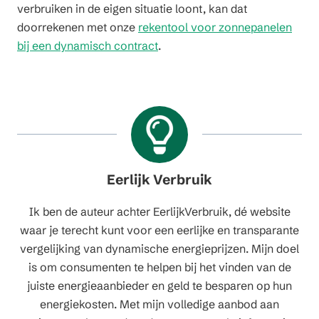
verbruiken in de eigen situatie loont, kan dat
doorrekenen met onze
rekentool voor zonnepanelen
bij een dynamisch contract
.
Eerlijk Verbruik
Ik ben de auteur achter EerlijkVerbruik, dé website
waar je terecht kunt voor een eerlijke en transparante
vergelijking van dynamische energieprijzen. Mijn doel
is om consumenten te helpen bij het vinden van de
juiste energieaanbieder en geld te besparen op hun
energiekosten. Met mijn volledige aanbod aan