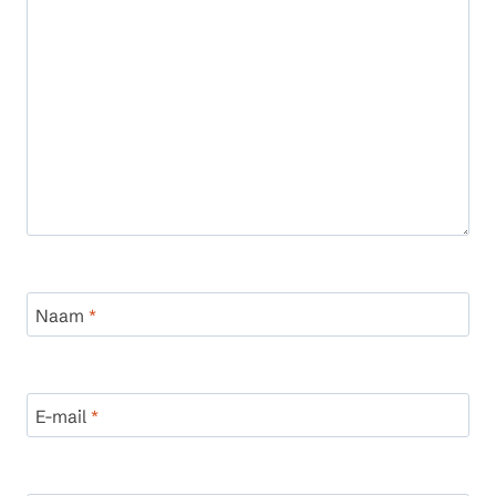
Naam
*
E-mail
*