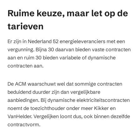
Ruime keuze, maar let op de
tarieven
Er zijn in Nederland 52 energieleveranciers met een
vergunning. Bijna 30 daarvan bieden vaste contracten
aan en ruim 30 bieden variabele of dynamische
contracten aan.
De ACM waarschuwt wel dat sommige contracten
beduidend duurder zijn dan vergelijkbare
aanbiedingen. Bij dynamische elektriciteitscontracten
noemt de toezichthouder onder meer Kikker en
VanHelder. Vergelijken loont dus, ook binnen dezelfde
contractvorm.