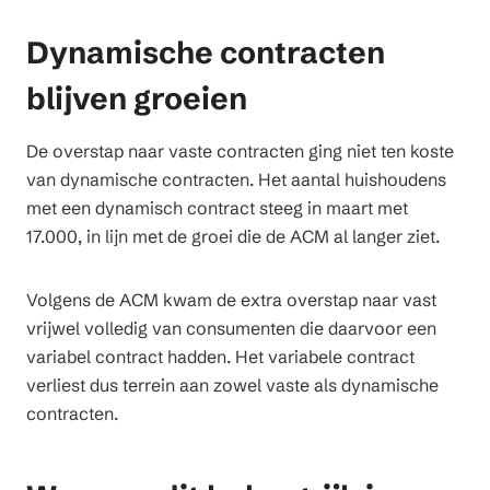
Dynamische contracten
blijven groeien
De overstap naar vaste contracten ging niet ten koste
van dynamische contracten. Het aantal huishoudens
met een dynamisch contract steeg in maart met
17.000, in lijn met de groei die de ACM al langer ziet.
Volgens de ACM kwam de extra overstap naar vast
vrijwel volledig van consumenten die daarvoor een
variabel contract hadden. Het variabele contract
verliest dus terrein aan zowel vaste als dynamische
contracten.