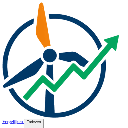
Vergelijken
Tarieven