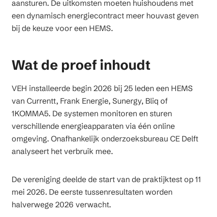
aansturen. De uitkomsten moeten huishoudens met
een dynamisch energiecontract meer houvast geven
bij de keuze voor een HEMS.
Wat de proef inhoudt
VEH installeerde begin 2026 bij 25 leden een HEMS
van Currentt, Frank Energie, Sunergy, Bliq of
1KOMMA5. De systemen monitoren en sturen
verschillende energieapparaten via één online
omgeving. Onafhankelijk onderzoeksbureau CE Delft
analyseert het verbruik mee.
De vereniging deelde de start van de praktijktest op 11
mei 2026. De eerste tussenresultaten worden
halverwege 2026 verwacht.