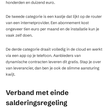
honderden en duizend euro.
De tweede categorie is een kastje dat lijkt op de router
van een internetprovider. Een abonnement kost
ongeveer tien euro per maand en de installatie kun je
vaak zelf doen.
De derde categorie draait volledig in de cloud en werkt
via een app op je telefoon. Aanbieders van
dynamische contracten leveren dit gratis. Stap je over
van leverancier, dan ben je ook de slimme aansturing
kwijt.
Verband met einde
salderingsregeling