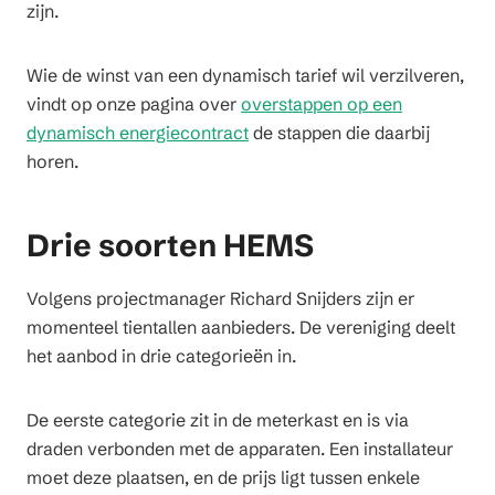
zijn.
Wie de winst van een dynamisch tarief wil verzilveren,
vindt op onze pagina over
overstappen op een
dynamisch energiecontract
de stappen die daarbij
horen.
Drie soorten HEMS
Volgens projectmanager Richard Snijders zijn er
momenteel tientallen aanbieders. De vereniging deelt
het aanbod in drie categorieën in.
De eerste categorie zit in de meterkast en is via
draden verbonden met de apparaten. Een installateur
moet deze plaatsen, en de prijs ligt tussen enkele