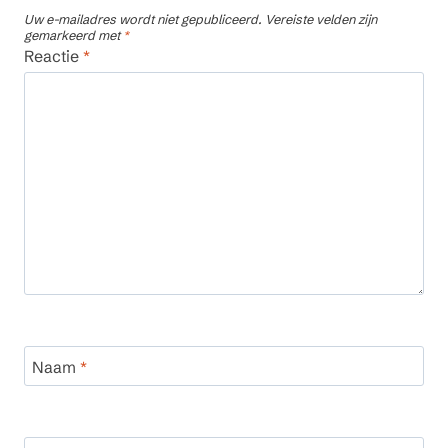
Uw e-mailadres wordt niet gepubliceerd.
Vereiste velden zijn
gemarkeerd met
*
Reactie
*
Naam
*