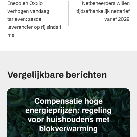
Eneco en Oxxio
Netbeheerders willen
verhogen vandaag
tijdsafhankelijk nettarief
tarieven: zesde
vanaf 2029
leverancier op rij sinds 1
mei
Vergelijkbare berichten