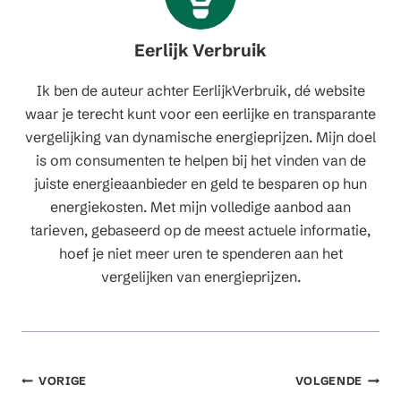
Eerlijk Verbruik
Ik ben de auteur achter EerlijkVerbruik, dé website
waar je terecht kunt voor een eerlijke en transparante
vergelijking van dynamische energieprijzen. Mijn doel
is om consumenten te helpen bij het vinden van de
juiste energieaanbieder en geld te besparen op hun
energiekosten. Met mijn volledige aanbod aan
tarieven, gebaseerd op de meest actuele informatie,
hoef je niet meer uren te spenderen aan het
vergelijken van energieprijzen.
Berichtnavigatie
VORIGE
VOLGENDE