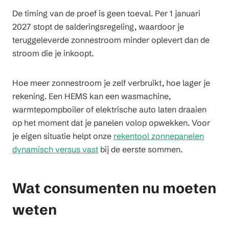
De timing van de proef is geen toeval. Per 1 januari
2027 stopt de salderingsregeling, waardoor je
teruggeleverde zonnestroom minder oplevert dan de
stroom die je inkoopt.
Hoe meer zonnestroom je zelf verbruikt, hoe lager je
rekening. Een HEMS kan een wasmachine,
warmtepompboiler of elektrische auto laten draaien
op het moment dat je panelen volop opwekken. Voor
je eigen situatie helpt onze
rekentool zonnepanelen
dynamisch versus vast
bij de eerste sommen.
Wat consumenten nu moeten
weten