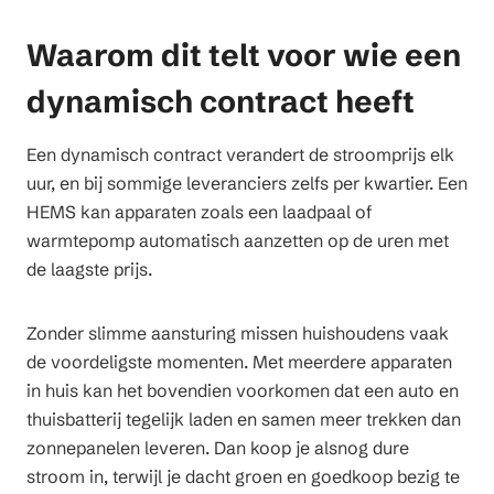
Waarom dit telt voor wie een
dynamisch contract heeft
Een dynamisch contract verandert de stroomprijs elk
uur, en bij sommige leveranciers zelfs per kwartier. Een
HEMS kan apparaten zoals een laadpaal of
warmtepomp automatisch aanzetten op de uren met
de laagste prijs.
Zonder slimme aansturing missen huishoudens vaak
de voordeligste momenten. Met meerdere apparaten
in huis kan het bovendien voorkomen dat een auto en
thuisbatterij tegelijk laden en samen meer trekken dan
zonnepanelen leveren. Dan koop je alsnog dure
stroom in, terwijl je dacht groen en goedkoop bezig te