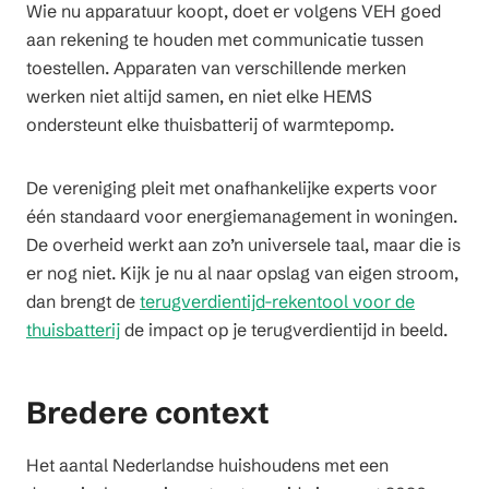
Wie nu apparatuur koopt, doet er volgens VEH goed
aan rekening te houden met communicatie tussen
toestellen. Apparaten van verschillende merken
werken niet altijd samen, en niet elke HEMS
ondersteunt elke thuisbatterij of warmtepomp.
De vereniging pleit met onafhankelijke experts voor
één standaard voor energiemanagement in woningen.
De overheid werkt aan zo’n universele taal, maar die is
er nog niet. Kijk je nu al naar opslag van eigen stroom,
dan brengt de
terugverdientijd-rekentool voor de
thuisbatterij
de impact op je terugverdientijd in beeld.
Bredere context
Het aantal Nederlandse huishoudens met een