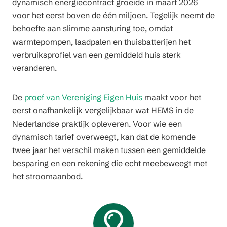
dynamisch energiecontract groeide in maart 2026
voor het eerst boven de één miljoen. Tegelijk neemt de
behoefte aan slimme aansturing toe, omdat
warmtepompen, laadpalen en thuisbatterijen het
verbruiksprofiel van een gemiddeld huis sterk
veranderen.
De
proef van Vereniging Eigen Huis
maakt voor het
eerst onafhankelijk vergelijkbaar wat HEMS in de
Nederlandse praktijk opleveren. Voor wie een
dynamisch tarief overweegt, kan dat de komende
twee jaar het verschil maken tussen een gemiddelde
besparing en een rekening die echt meebeweegt met
het stroomaanbod.