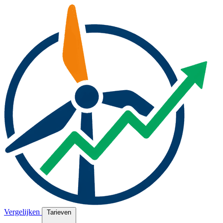
Vergelijken
Tarieven