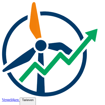
Vergelijken
Tarieven