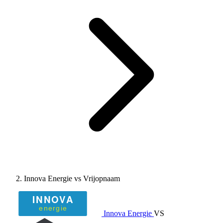
Innova Energie vs Vrijopnaam
Innova Energie
VS