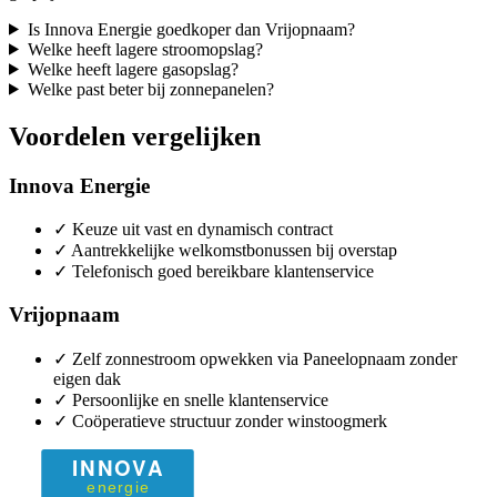
Is Innova Energie goedkoper dan Vrijopnaam?
Welke heeft lagere stroomopslag?
Welke heeft lagere gasopslag?
Welke past beter bij zonnepanelen?
Voordelen vergelijken
Innova Energie
✓
Keuze uit vast en dynamisch contract
✓
Aantrekkelijke welkomstbonussen bij overstap
✓
Telefonisch goed bereikbare klantenservice
Vrijopnaam
✓
Zelf zonnestroom opwekken via Paneelopnaam zonder
eigen dak
✓
Persoonlijke en snelle klantenservice
✓
Coöperatieve structuur zonder winstoogmerk