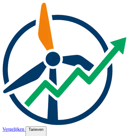
Vergelijken
Tarieven