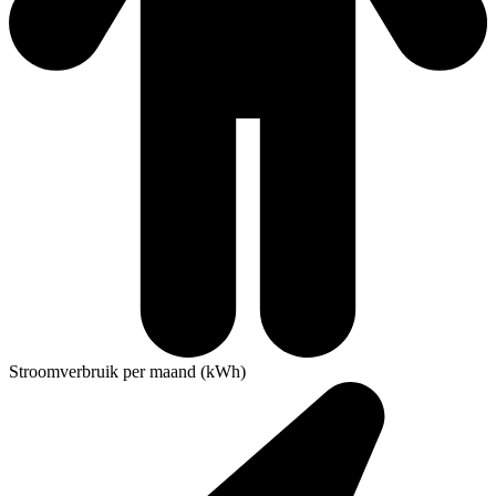
Stroomverbruik per maand (kWh)