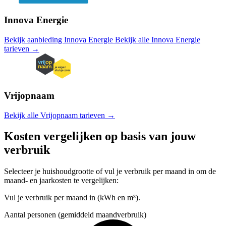
Innova Energie
Bekijk aanbieding Innova Energie
Bekijk alle Innova Energie
tarieven →
Vrijopnaam
Bekijk alle Vrijopnaam tarieven →
Kosten vergelijken op basis van jouw
verbruik
Selecteer je huishoudgrootte of vul je verbruik per maand in om de
maand- en jaarkosten te vergelijken:
Vul je verbruik per maand in (kWh en m³).
Aantal personen (gemiddeld maandverbruik)