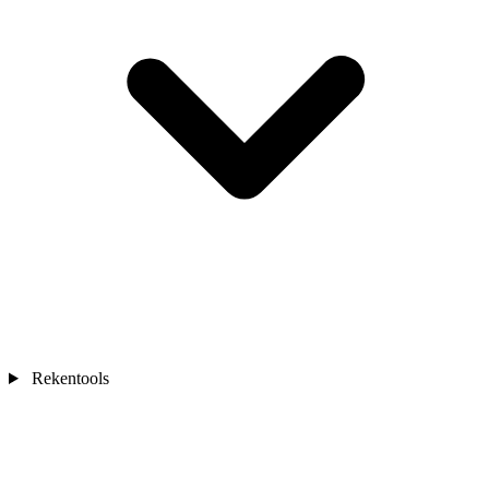
Rekentools