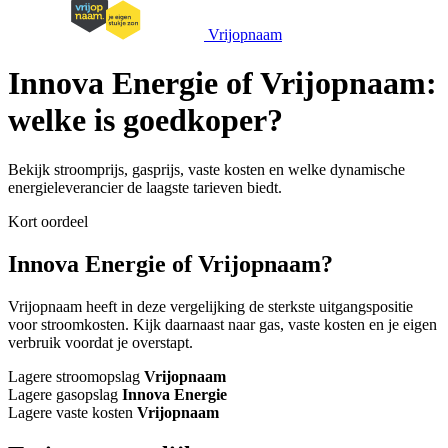
Vrijopnaam
Innova Energie of Vrijopnaam:
welke is goedkoper?
Bekijk stroomprijs, gasprijs, vaste kosten en welke dynamische
energieleverancier de laagste tarieven biedt.
Kort oordeel
Innova Energie of Vrijopnaam?
Vrijopnaam heeft in deze vergelijking de sterkste uitgangspositie
voor stroomkosten. Kijk daarnaast naar gas, vaste kosten en je eigen
verbruik voordat je overstapt.
Lagere stroomopslag
Vrijopnaam
Lagere gasopslag
Innova Energie
Lagere vaste kosten
Vrijopnaam