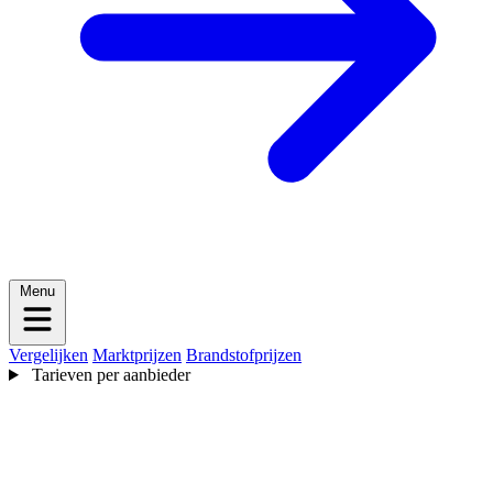
Menu
Vergelijken
Marktprijzen
Brandstofprijzen
Tarieven per aanbieder