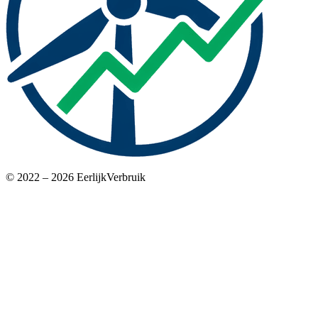
© 2022 – 2026 EerlijkVerbruik