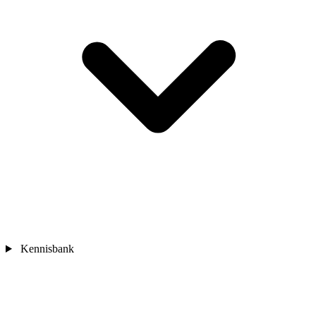
Kennisbank