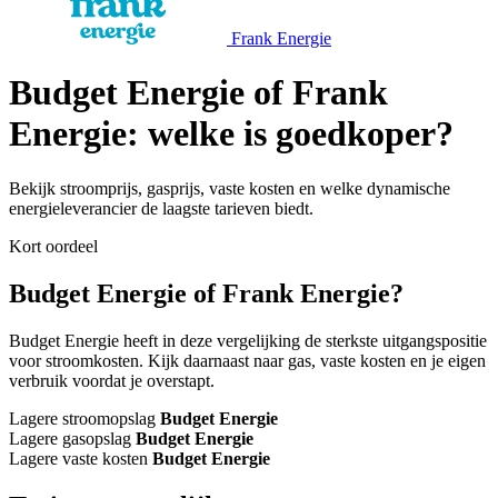
Frank Energie
Budget Energie of Frank
Energie: welke is goedkoper?
Bekijk stroomprijs, gasprijs, vaste kosten en welke dynamische
energieleverancier de laagste tarieven biedt.
Kort oordeel
Budget Energie of Frank Energie?
Budget Energie heeft in deze vergelijking de sterkste uitgangspositie
voor stroomkosten. Kijk daarnaast naar gas, vaste kosten en je eigen
verbruik voordat je overstapt.
Lagere stroomopslag
Budget Energie
Lagere gasopslag
Budget Energie
Lagere vaste kosten
Budget Energie