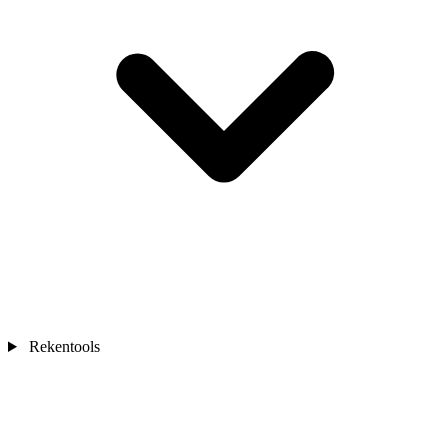
Rekentools