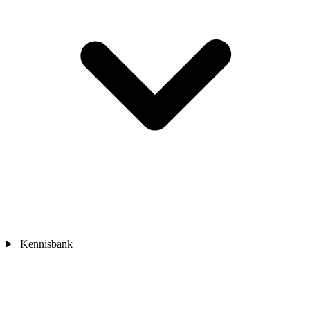
Kennisbank