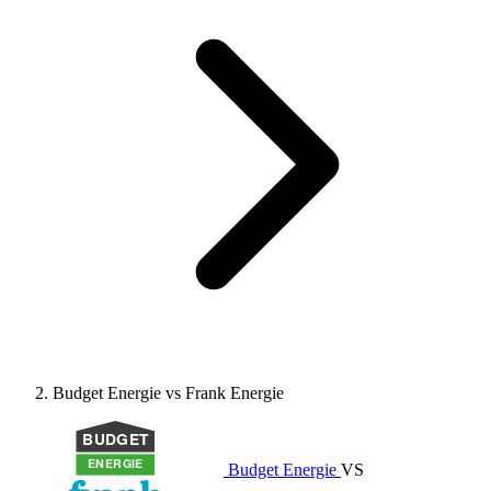
Budget Energie vs Frank Energie
Budget Energie
VS