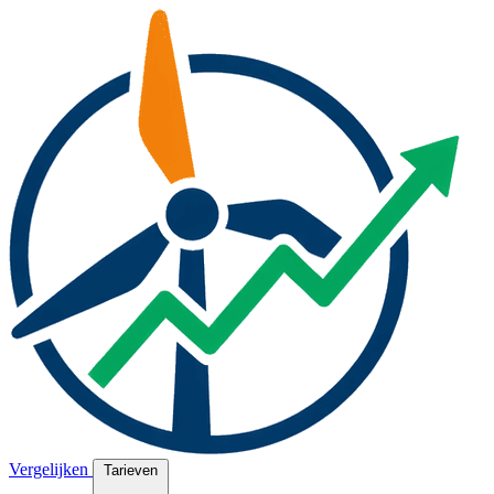
Vergelijken
Tarieven