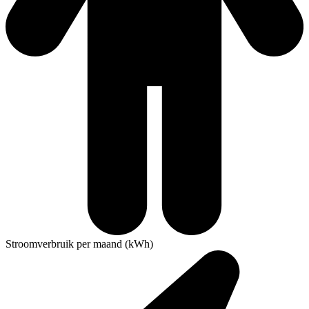
Stroomverbruik per maand (kWh)