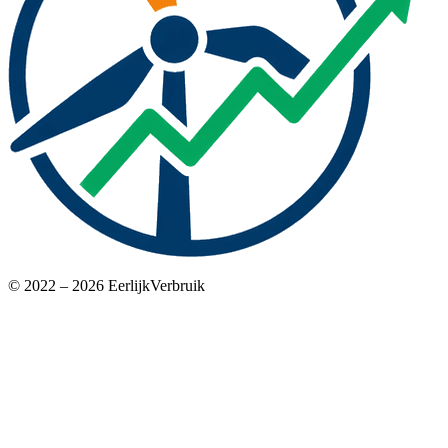
© 2022 – 2026 EerlijkVerbruik