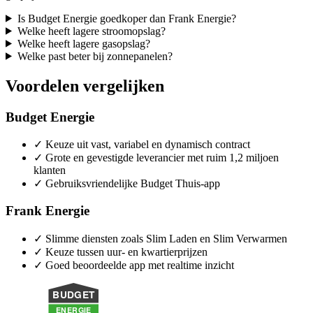
Is Budget Energie goedkoper dan Frank Energie?
Welke heeft lagere stroomopslag?
Welke heeft lagere gasopslag?
Welke past beter bij zonnepanelen?
Voordelen vergelijken
Budget Energie
✓
Keuze uit vast, variabel en dynamisch contract
✓
Grote en gevestigde leverancier met ruim 1,2 miljoen
klanten
✓
Gebruiksvriendelijke Budget Thuis-app
Frank Energie
✓
Slimme diensten zoals Slim Laden en Slim Verwarmen
✓
Keuze tussen uur- en kwartierprijzen
✓
Goed beoordeelde app met realtime inzicht