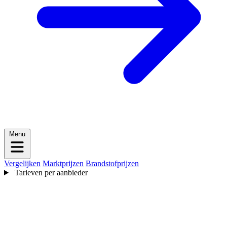
Menu
Vergelijken
Marktprijzen
Brandstofprijzen
Tarieven per aanbieder