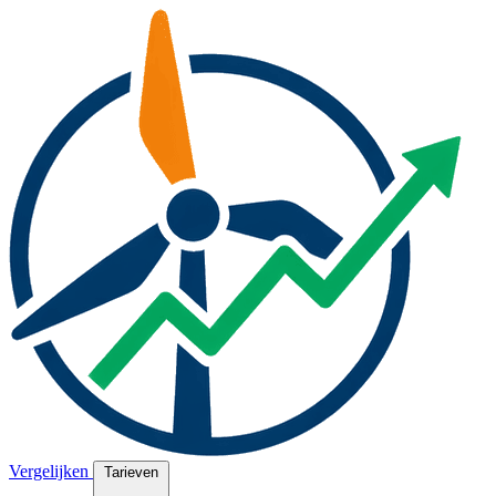
Vergelijken
Tarieven