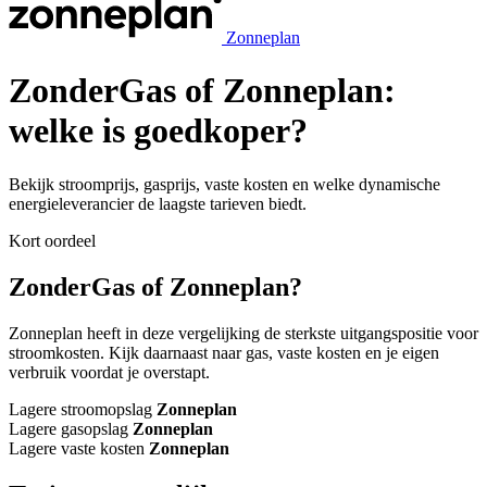
Zonneplan
ZonderGas of Zonneplan:
welke is goedkoper?
Bekijk stroomprijs, gasprijs, vaste kosten en welke dynamische
energieleverancier de laagste tarieven biedt.
Kort oordeel
ZonderGas of Zonneplan?
Zonneplan heeft in deze vergelijking de sterkste uitgangspositie voor
stroomkosten. Kijk daarnaast naar gas, vaste kosten en je eigen
verbruik voordat je overstapt.
Lagere stroomopslag
Zonneplan
Lagere gasopslag
Zonneplan
Lagere vaste kosten
Zonneplan