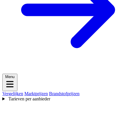
Menu
Vergelijken
Marktprijzen
Brandstofprijzen
Tarieven per aanbieder