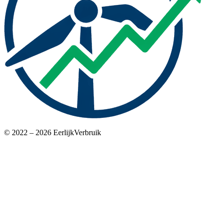
© 2022 – 2026 EerlijkVerbruik