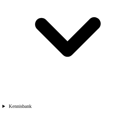
Kennisbank