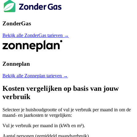
ZonderGas
Bekijk alle ZonderGas tarieven →
Zonneplan
Bekijk alle Zonneplan tarieven →
Kosten vergelijken op basis van jouw
verbruik
Selecteer je huishoudgrootte of vul je verbruik per maand in om de
maand- en jaarkosten te vergelijken:
Vul je verbruik per maand in (kWh en m³).
Aantal personen (gemiddeld maandverbruik)