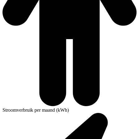
Stroomverbruik per maand (kWh)