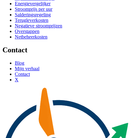
Energievergelijker
Stroomprijs per uur
Salderingsregeling
Terugleverkosten
Negatieve stroomprijzen
Overstappen
Netbeheerkosten
Contact
Blog
Mijn verhaal
Contact
X