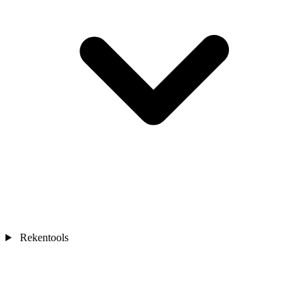
Rekentools