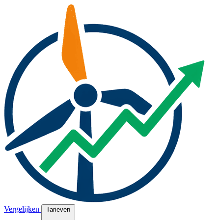
Vergelijken
Tarieven