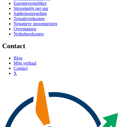
Energievergelijker
Stroomprijs per uur
Salderingsregeling
Terugleverkosten
Negatieve stroomprijzen
Overstappen
Netbeheerkosten
Contact
Blog
Mijn verhaal
Contact
X