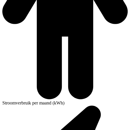
Stroomverbruik per maand (kWh)