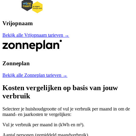
Vrijopnaam
Bekijk alle Vrijopnaam tarieven →
Zonneplan
Bekijk alle Zonneplan tarieven →
Kosten vergelijken op basis van jouw
verbruik
Selecteer je huishoudgrootte of vul je verbruik per maand in om de
maand- en jaarkosten te vergelijken:
Vul je verbruik per maand in (kWh en m³).
Aantal personen (gemiddeld maandverbruik)