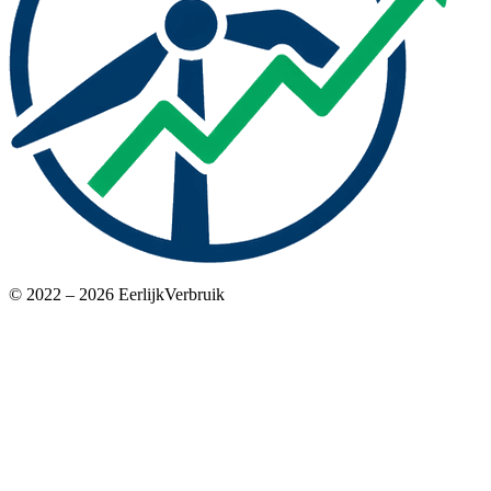
© 2022 – 2026 EerlijkVerbruik