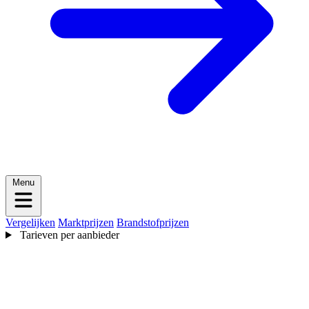
Menu
Vergelijken
Marktprijzen
Brandstofprijzen
Tarieven per aanbieder