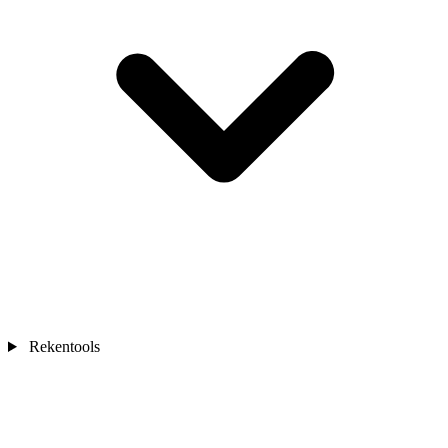
Rekentools