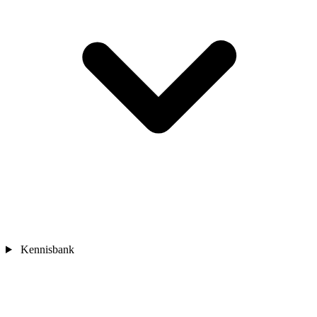
Kennisbank