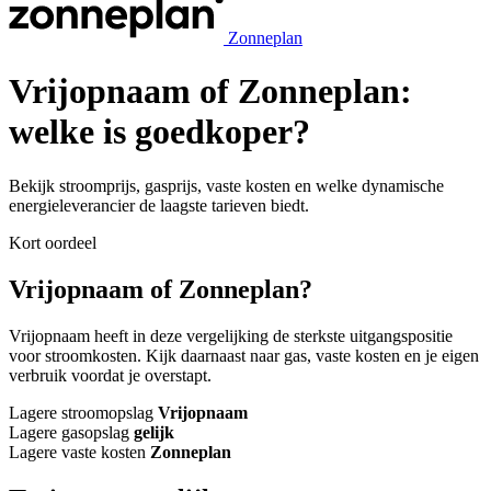
Zonneplan
Vrijopnaam of Zonneplan:
welke is goedkoper?
Bekijk stroomprijs, gasprijs, vaste kosten en welke dynamische
energieleverancier de laagste tarieven biedt.
Kort oordeel
Vrijopnaam of Zonneplan?
Vrijopnaam heeft in deze vergelijking de sterkste uitgangspositie
voor stroomkosten. Kijk daarnaast naar gas, vaste kosten en je eigen
verbruik voordat je overstapt.
Lagere stroomopslag
Vrijopnaam
Lagere gasopslag
gelijk
Lagere vaste kosten
Zonneplan