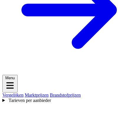
Menu
Vergelijken
Marktprijzen
Brandstofprijzen
Tarieven per aanbieder