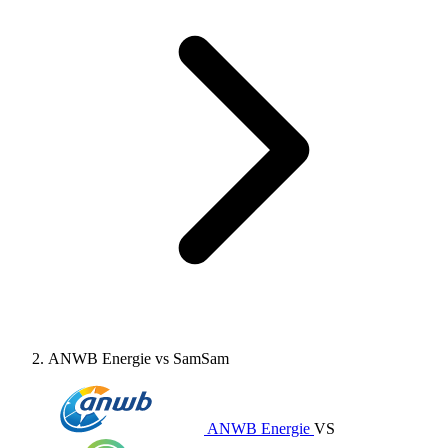
ANWB Energie vs SamSam
ANWB Energie
VS