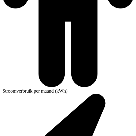
Stroomverbruik per maand (kWh)