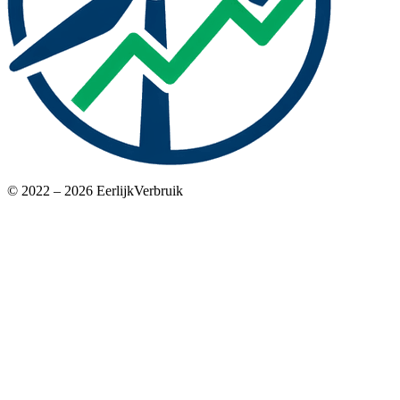
© 2022 – 2026 EerlijkVerbruik