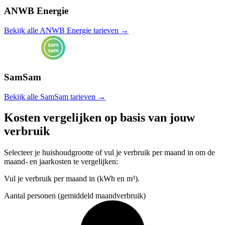
ANWB Energie
Bekijk alle ANWB Energie tarieven →
SamSam
Bekijk alle SamSam tarieven →
Kosten vergelijken op basis van jouw
verbruik
Selecteer je huishoudgrootte of vul je verbruik per maand in om de
maand- en jaarkosten te vergelijken:
Vul je verbruik per maand in (kWh en m³).
Aantal personen (gemiddeld maandverbruik)