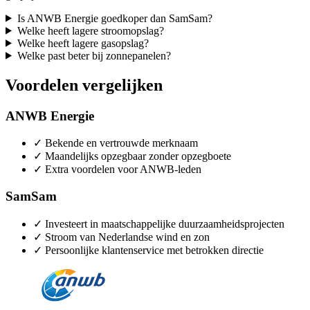
Is ANWB Energie goedkoper dan SamSam?
Welke heeft lagere stroomopslag?
Welke heeft lagere gasopslag?
Welke past beter bij zonnepanelen?
Voordelen vergelijken
ANWB Energie
✓
Bekende en vertrouwde merknaam
✓
Maandelijks opzegbaar zonder opzegboete
✓
Extra voordelen voor ANWB-leden
SamSam
✓
Investeert in maatschappelijke duurzaamheidsprojecten
✓
Stroom van Nederlandse wind en zon
✓
Persoonlijke klantenservice met betrokken directie