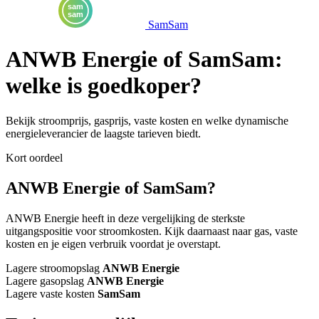
SamSam
ANWB Energie of SamSam:
welke is goedkoper?
Bekijk stroomprijs, gasprijs, vaste kosten en welke dynamische
energieleverancier de laagste tarieven biedt.
Kort oordeel
ANWB Energie of SamSam?
ANWB Energie heeft in deze vergelijking de sterkste
uitgangspositie voor stroomkosten. Kijk daarnaast naar gas, vaste
kosten en je eigen verbruik voordat je overstapt.
Lagere stroomopslag
ANWB Energie
Lagere gasopslag
ANWB Energie
Lagere vaste kosten
SamSam