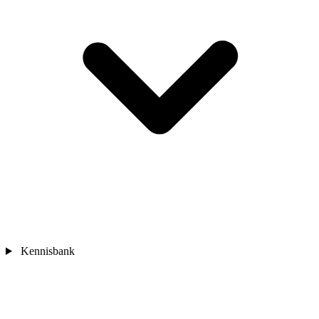
Kennisbank