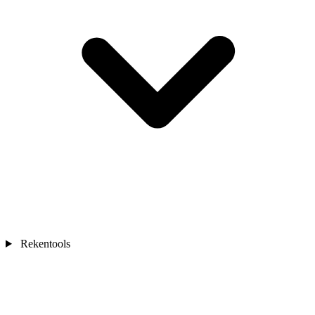
Rekentools