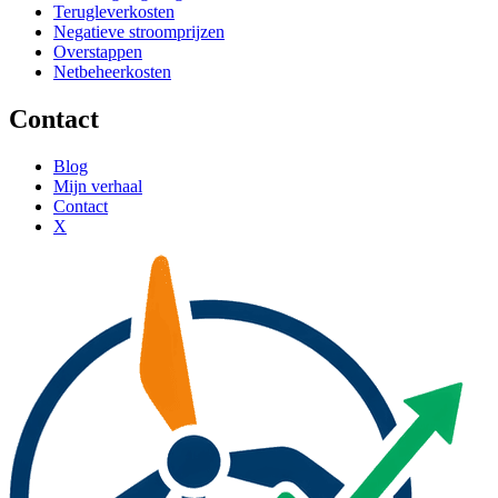
Terugleverkosten
Negatieve stroomprijzen
Overstappen
Netbeheerkosten
Contact
Blog
Mijn verhaal
Contact
X