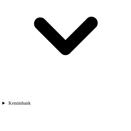
Kennisbank