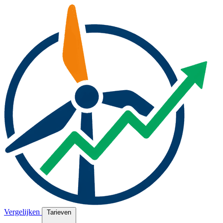
Vergelijken
Tarieven