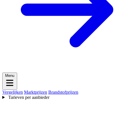
Menu
Vergelijken
Marktprijzen
Brandstofprijzen
Tarieven per aanbieder