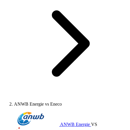
ANWB Energie vs Eneco
ANWB Energie
VS