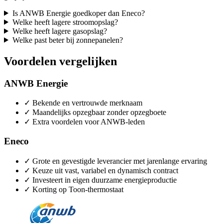
Is ANWB Energie goedkoper dan Eneco?
Welke heeft lagere stroomopslag?
Welke heeft lagere gasopslag?
Welke past beter bij zonnepanelen?
Voordelen vergelijken
ANWB Energie
✓
Bekende en vertrouwde merknaam
✓
Maandelijks opzegbaar zonder opzegboete
✓
Extra voordelen voor ANWB-leden
Eneco
✓
Grote en gevestigde leverancier met jarenlange ervaring
✓
Keuze uit vast, variabel en dynamisch contract
✓
Investeert in eigen duurzame energieproductie
✓
Korting op Toon-thermostaat