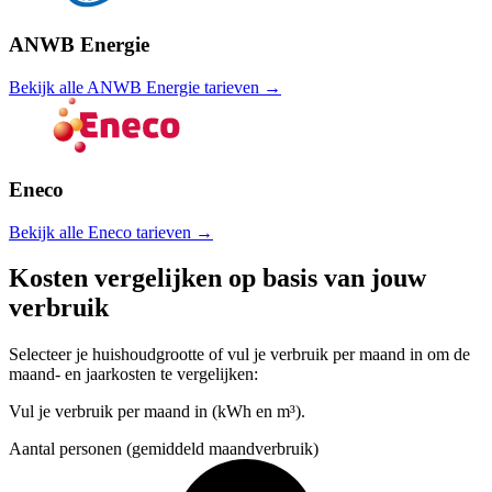
ANWB Energie
Bekijk alle ANWB Energie tarieven →
Eneco
Bekijk alle Eneco tarieven →
Kosten vergelijken op basis van jouw
verbruik
Selecteer je huishoudgrootte of vul je verbruik per maand in om de
maand- en jaarkosten te vergelijken:
Vul je verbruik per maand in (kWh en m³).
Aantal personen (gemiddeld maandverbruik)