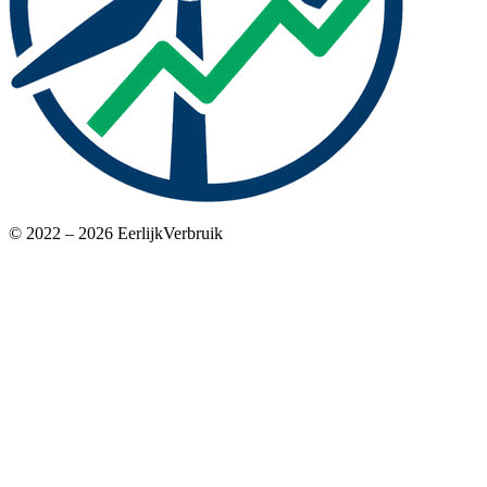
© 2022 – 2026 EerlijkVerbruik