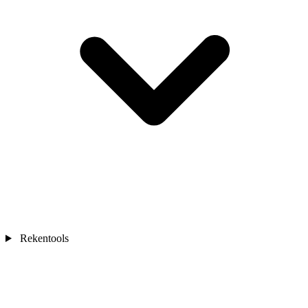
Rekentools