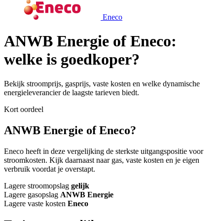
Eneco
ANWB Energie of Eneco:
welke is goedkoper?
Bekijk stroomprijs, gasprijs, vaste kosten en welke dynamische
energieleverancier de laagste tarieven biedt.
Kort oordeel
ANWB Energie of Eneco?
Eneco heeft in deze vergelijking de sterkste uitgangspositie voor
stroomkosten. Kijk daarnaast naar gas, vaste kosten en je eigen
verbruik voordat je overstapt.
Lagere stroomopslag
gelijk
Lagere gasopslag
ANWB Energie
Lagere vaste kosten
Eneco