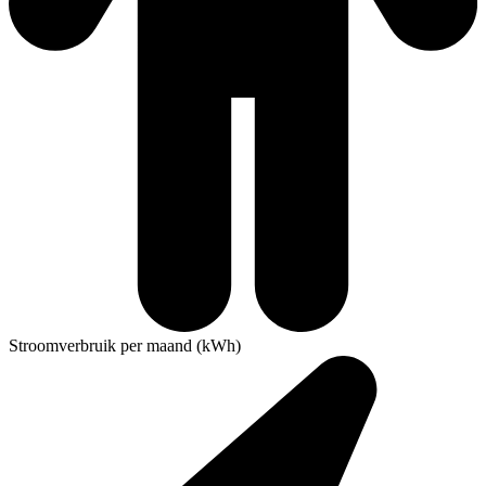
Stroomverbruik per maand (kWh)