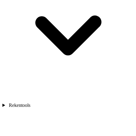
Rekentools