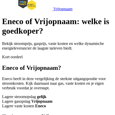
Vrijopnaam
Eneco of Vrijopnaam: welke is
goedkoper?
Bekijk stroomprijs, gasprijs, vaste kosten en welke dynamische
energieleverancier de laagste tarieven biedt.
Kort oordeel
Eneco of Vrijopnaam?
Eneco heeft in deze vergelijking de sterkste uitgangspositie voor
stroomkosten. Kijk daarnaast naar gas, vaste kosten en je eigen
verbruik voordat je overstapt.
Lagere stroomopslag
gelijk
Lagere gasopslag
Vrijopnaam
Lagere vaste kosten
Eneco