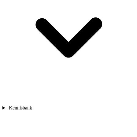
Kennisbank