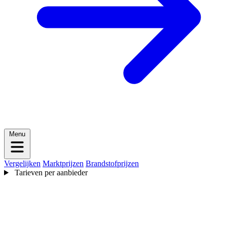
Menu
Vergelijken
Marktprijzen
Brandstofprijzen
Tarieven per aanbieder