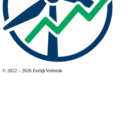
© 2022 – 2026 EerlijkVerbruik