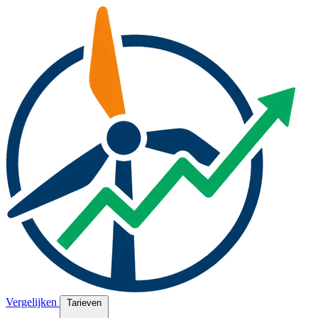
Vergelijken
Tarieven