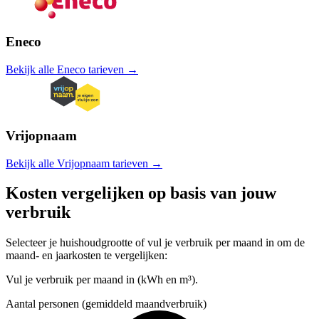
Eneco
Bekijk alle Eneco tarieven →
Vrijopnaam
Bekijk alle Vrijopnaam tarieven →
Kosten vergelijken op basis van jouw
verbruik
Selecteer je huishoudgrootte of vul je verbruik per maand in om de
maand- en jaarkosten te vergelijken:
Vul je verbruik per maand in (kWh en m³).
Aantal personen (gemiddeld maandverbruik)