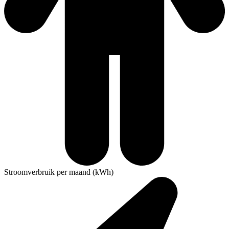
Stroomverbruik per maand (kWh)