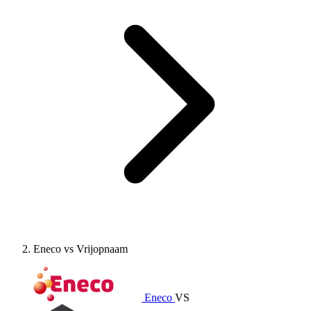
Eneco vs Vrijopnaam
Eneco
VS