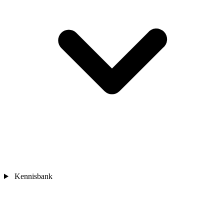
Kennisbank