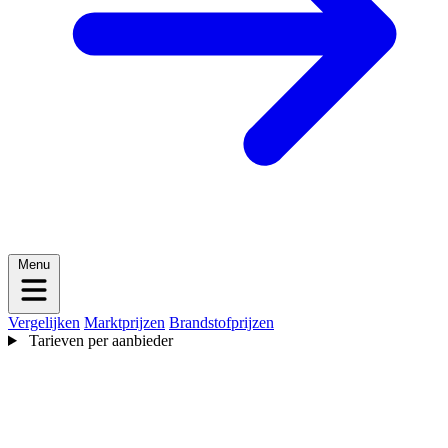
Menu
Vergelijken
Marktprijzen
Brandstofprijzen
Tarieven per aanbieder