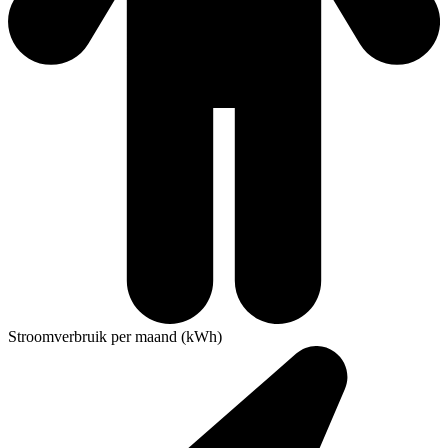
Stroomverbruik per maand (kWh)