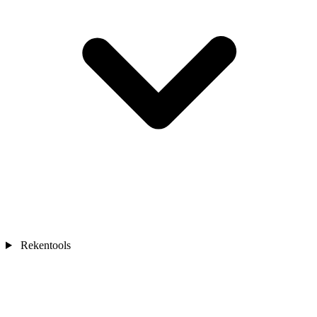
Rekentools