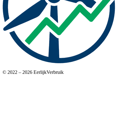
© 2022 – 2026 EerlijkVerbruik