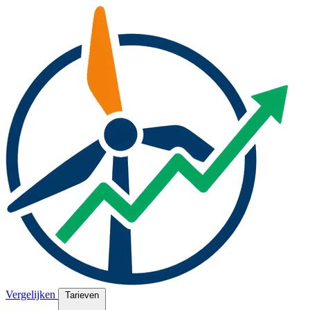
Vergelijken
Tarieven