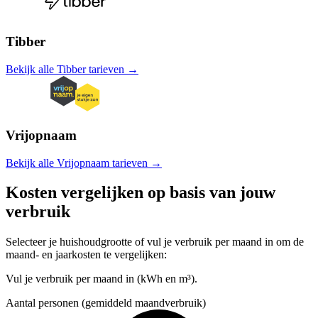
Tibber
Bekijk alle Tibber tarieven →
Vrijopnaam
Bekijk alle Vrijopnaam tarieven →
Kosten vergelijken op basis van jouw
verbruik
Selecteer je huishoudgrootte of vul je verbruik per maand in om de
maand- en jaarkosten te vergelijken:
Vul je verbruik per maand in (kWh en m³).
Aantal personen (gemiddeld maandverbruik)