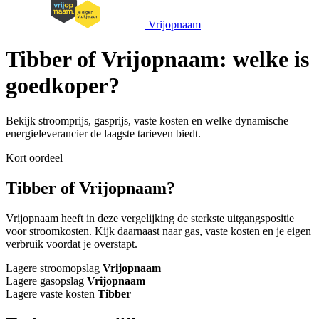
Vrijopnaam
Tibber of Vrijopnaam: welke is
goedkoper?
Bekijk stroomprijs, gasprijs, vaste kosten en welke dynamische
energieleverancier de laagste tarieven biedt.
Kort oordeel
Tibber of Vrijopnaam?
Vrijopnaam heeft in deze vergelijking de sterkste uitgangspositie
voor stroomkosten. Kijk daarnaast naar gas, vaste kosten en je eigen
verbruik voordat je overstapt.
Lagere stroomopslag
Vrijopnaam
Lagere gasopslag
Vrijopnaam
Lagere vaste kosten
Tibber